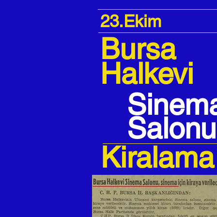
23.Ekim
Bursa
Halkevi
Sinem
Salonu
Kiralama