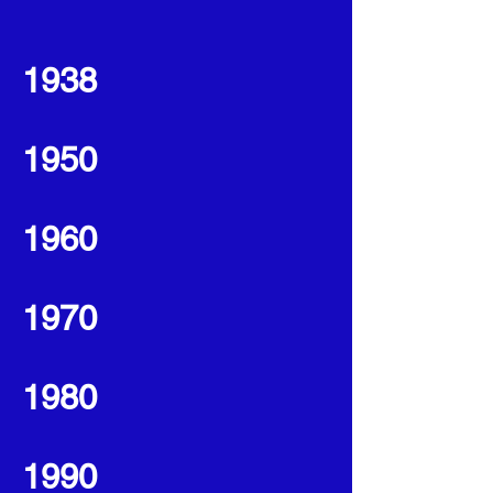
1938
1950
1960
1970
1980
1990