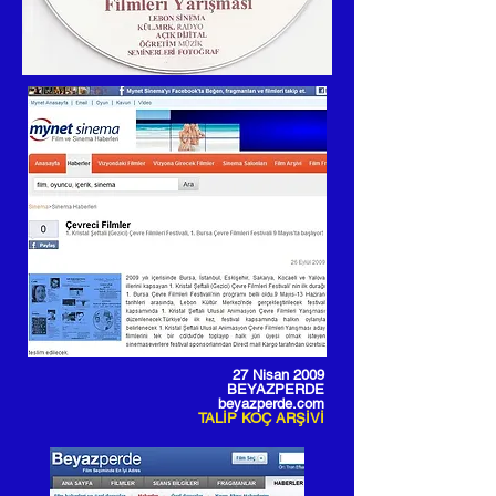
27 Nisan 2009
BEYAZPERDE
beyazperde.com
TALİP KOÇ ARŞİVİ