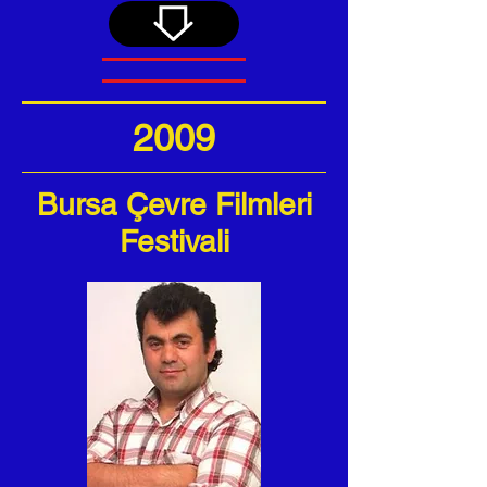
2009
Bursa Çevre Filmleri
Festivali