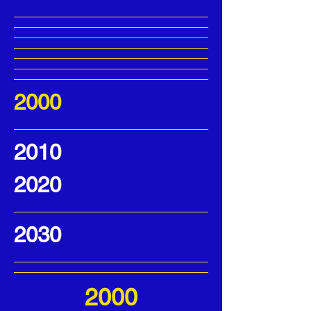
2000
2010
2020
2030
2000